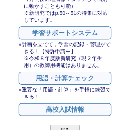
に動かすことも可能）
※新研究ではp.50～51の特集に対応
しています。
学習サポートシステム
●
計画を立てて，学習の記録・管理がで
きる！【特許申請中】
※令和８年度版新研究（現２年生
用）の教師用機能はありません。
用語・計算チェック
●
重要な「用語・計算」を手軽に練習で
きる！
高校入試情報
戻る