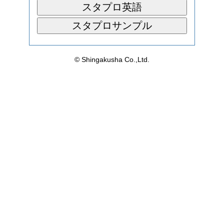
スタプロ英語
スタプロサンプル
©
Shingakusha Co.,Ltd.