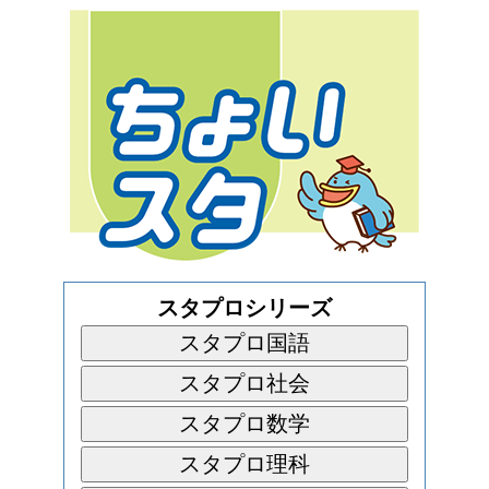
スタプロシリーズ
スタプロ国語
スタプロ社会
スタプロ数学
スタプロ理科