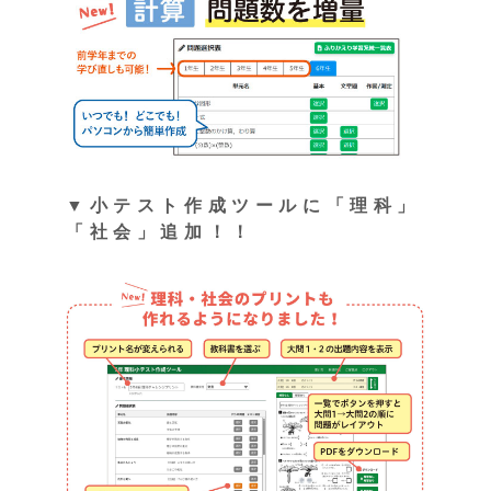
▼小テスト作成ツールに「理科」
「社会」追加！！