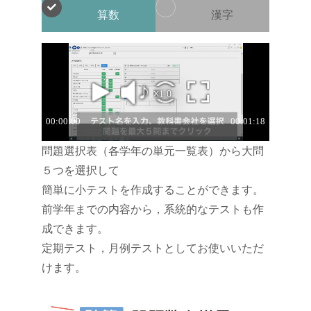
算数
漢字
問題選択表（各学年の単元一覧表）から大問
５つを選択して
簡単に小テストを作成することができます。
前学年までの内容から，系統的なテストも作
成できます。
定期テスト，月例テストとしてお使いいただ
けます。