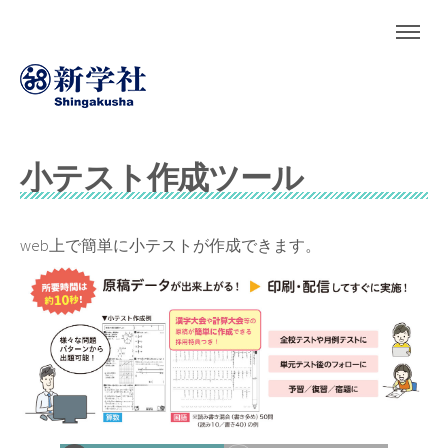
小テスト作成ツール
web上で簡単に小テストが作成できます。